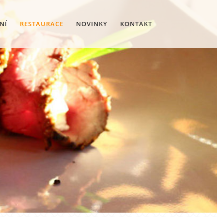
NÍ
RESTAURACE
NOVINKY
KONTAKT