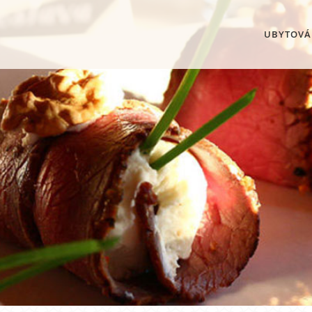
UBYTOVÁ