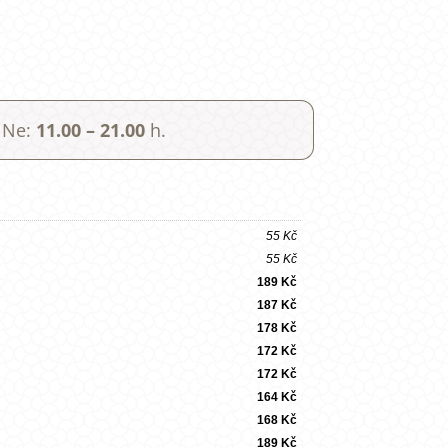
 Ne:
11.00 – 21.00
h.