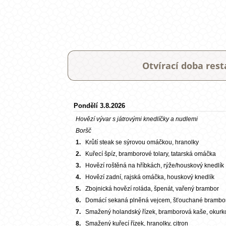
Otvírací doba res