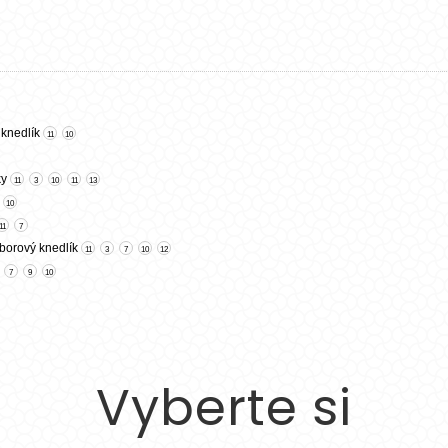
Vyberte si